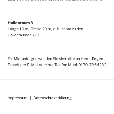
Hallenraum 3
Länge 10 m, Breite 20 m, zu buchbar zu den
Hallenräumen 2+3
Für Mietanfragen wenden Sie sich bitte an Herrn Jürgen
Brandt
per E-Mail
oder per Telefon Mobil 0170-7854282
Impressum
|
Datenschutzerklärung