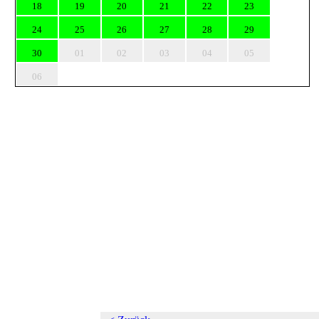
18
19
20
21
22
23
24
25
26
27
28
29
30
01
02
03
04
05
06