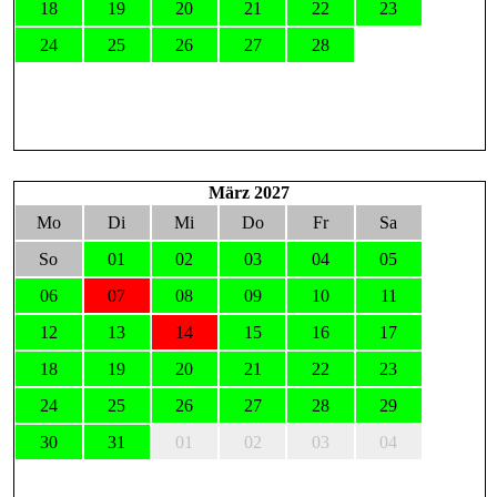
18
19
20
21
22
23
24
25
26
27
28
März 2027
Mo
Di
Mi
Do
Fr
Sa
So
01
02
03
04
05
06
07
08
09
10
11
12
13
14
15
16
17
18
19
20
21
22
23
24
25
26
27
28
29
30
31
01
02
03
04